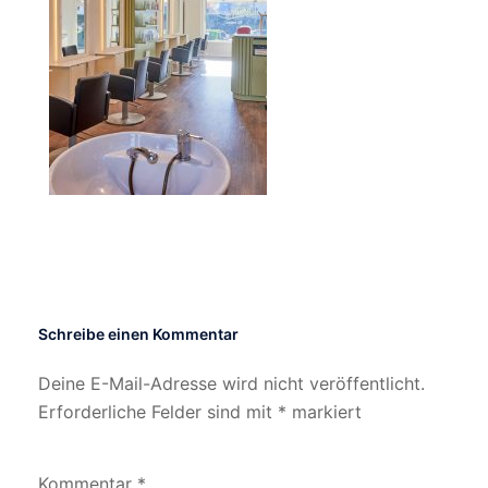
Schreibe einen Kommentar
Deine E-Mail-Adresse wird nicht veröffentlicht.
Erforderliche Felder sind mit
*
markiert
Kommentar
*