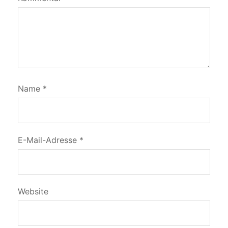
Name
*
E-Mail-Adresse
*
Website