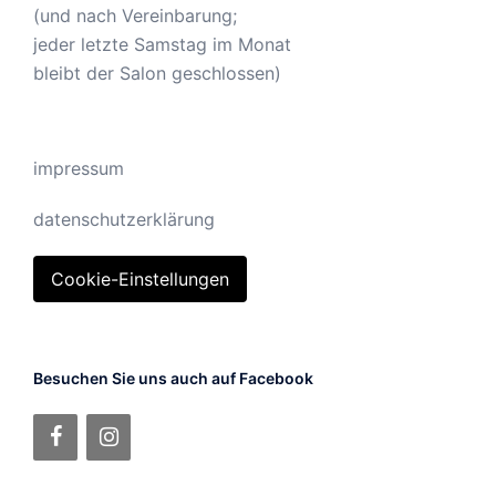
(und nach Vereinbarung;
jeder letzte Samstag im Monat
bleibt der Salon geschlossen)
impressum
datenschutzerklärung
Cookie-Einstellungen
Besuchen Sie uns auch auf Facebook