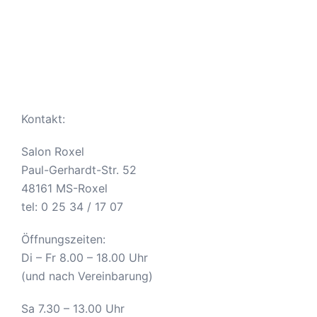
Kontakt:
Salon Roxel
Paul-Gerhardt-Str. 52
48161 MS-Roxel
tel: 0 25 34 / 17 07
Öffnungszeiten:
Di – Fr 8.00 – 18.00 Uhr
(und nach Vereinbarung)
Sa 7.30 – 13.00 Uhr