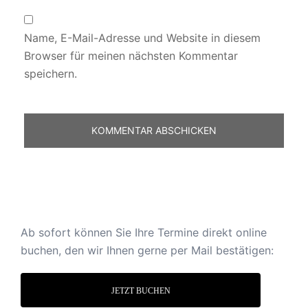
Name, E-Mail-Adresse und Website in diesem
Browser für meinen nächsten Kommentar
speichern.
Ab sofort können Sie Ihre Termine direkt online
buchen, den wir Ihnen gerne per Mail bestätigen:
JETZT BUCHEN