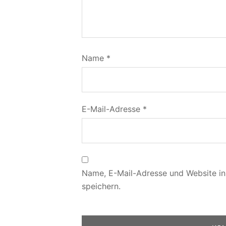
Name
*
E-Mail-Adresse
*
Name, E-Mail-Adresse und Website i
speichern.