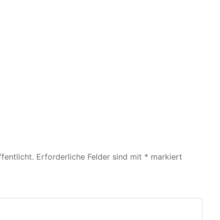
fentlicht.
Erforderliche Felder sind mit
*
markiert