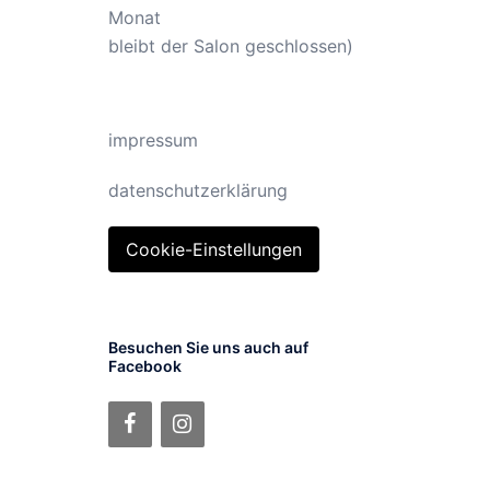
Monat
bleibt der Salon geschlossen)
impressum
datenschutzerklärung
Cookie-Einstellungen
Besuchen Sie uns auch auf
Facebook