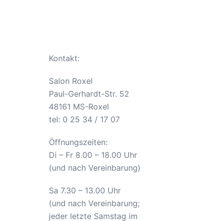
Kontakt:
Salon Roxel
Paul-Gerhardt-Str. 52
48161 MS-Roxel
tel: 0 25 34 / 17 07
Öffnungszeiten:
Di – Fr 8.00 – 18.00 Uhr
(und nach Vereinbarung)
Sa 7.30 – 13.00 Uhr
(und nach Vereinbarung;
jeder letzte Samstag im