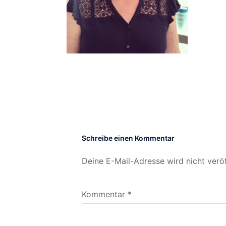
Schreibe einen Kommentar
Deine E-Mail-Adresse wird nicht veröf
Kommentar
*