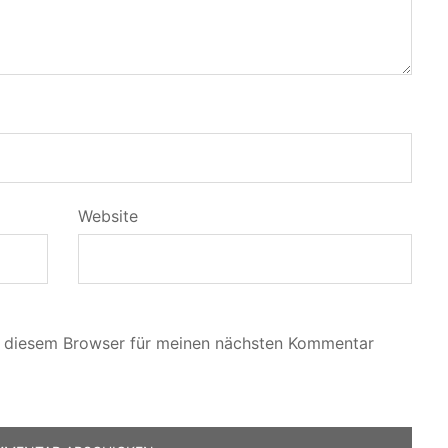
Website
n diesem Browser für meinen nächsten Kommentar