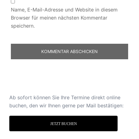
Name, E-Mail-Adresse und Website in diesem
Browser für meinen nächsten Kommentar
speichern.
Ab sofort können Sie Ihre Termine direkt online
buchen, den wir Ihnen gerne per Mail bestätigen:
JETZT BUCHEN