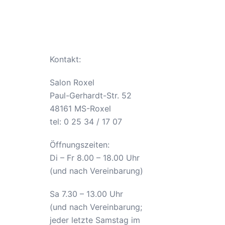
Kontakt:
Salon Roxel
Paul-Gerhardt-Str. 52
48161 MS-Roxel
tel: 0 25 34 / 17 07
Öffnungszeiten:
Di – Fr 8.00 – 18.00 Uhr
(und nach Vereinbarung)
Sa 7.30 – 13.00 Uhr
(und nach Vereinbarung;
jeder letzte Samstag im