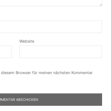
Website
n diesem Browser für meinen nächsten Kommentar