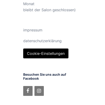
Monat
bleibt der Salon geschlossen)
impressum
datenschutzerklärung
Cookie-Einstellungen
Besuchen Sie uns auch auf
Facebook