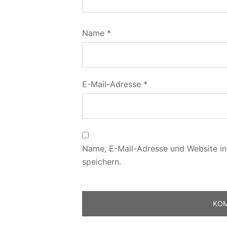
Name
*
E-Mail-Adresse
*
Name, E-Mail-Adresse und Website i
speichern.