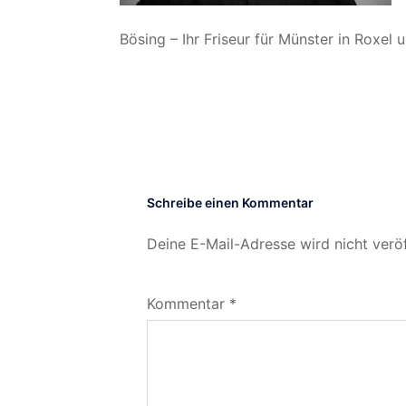
Bösing – Ihr Friseur für Münster in Roxel
Schreibe einen Kommentar
Deine E-Mail-Adresse wird nicht veröf
Kommentar
*